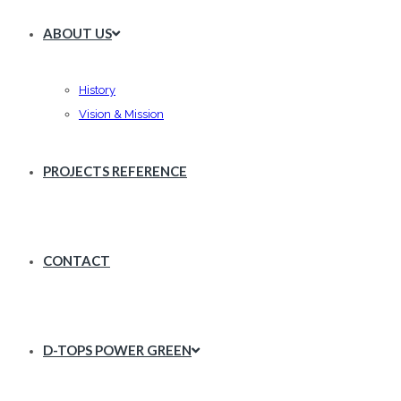
ABOUT US
History
Vision & Mission
PROJECTS REFERENCE
CONTACT
D-TOPS POWER GREEN