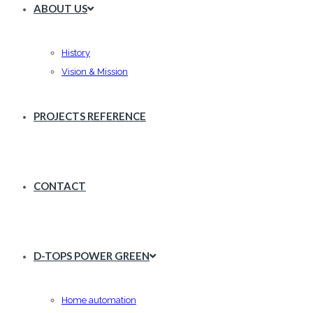
ABOUT US
History
Vision & Mission
PROJECTS REFERENCE
CONTACT
D-TOPS POWER GREEN
Home automation