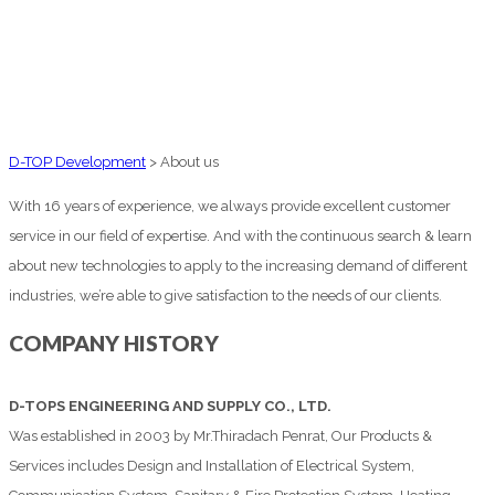
D-TOP Development
>
About us
With 16 years of experience, we always provide excellent customer
service in our field of expertise. And with the continuous search & learn
about new technologies to apply to the increasing demand of different
industries, we’re able to give satisfaction to the needs of our clients.
COMPANY HISTORY
D-TOPS ENGINEERING AND SUPPLY CO., LTD.
Was established in 2003 by Mr.Thiradach Penrat, Our Products &
Services includes Design and Installation of Electrical System,