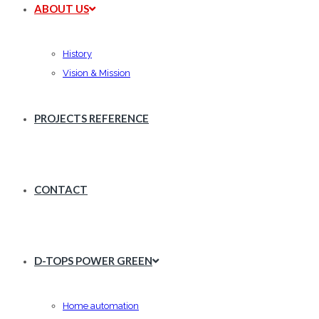
ABOUT US
History
Vision & Mission
PROJECTS REFERENCE
CONTACT
D-TOPS POWER GREEN
Home automation