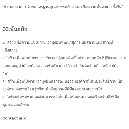
ประกอบอาคาร ด้วยมาตรฐานคุณภาพระดับสากล เพื่อความมั่นคงและยั่งยืน”
03.
พันธกิจ
1. “สร้างเพื่อความแข็งแกร่ง เรามุ่งมั่นพัฒนาสู่การเป็นสถาบันก่อสร้างที่
แข็งแกร่ง”
2. “สร้างเพื่อพันธมิตรทางธุรกิจ เรามุ่งมั่นเพื่อเป็นผู้รับเหมาหลัก ที่ผู้รับเหมาราย
ย่อยและคู่ค้าเลือกด้วยความเชื่อมั่น และไว้วางใจยินดีพร้อมก้าวหน้าไปด้วย
กัน”
3. “สร้างเพื่อพนักงาน เรามุ่งมั่นสร้างวัฒนธรรมองค์กรที่เน้นประสิทธิภาพ เป็น
องค์กรแห่งการเรียนรู้พร้อมนำศักยภาพที่ดีที่สุดของตนเองมาใช้”
4. “สร้างเพื่อชุมชนและสังคม เรามุ่งมั่นเพื่อสนับสนุน และเสริมสร้างสิ่งที่ดีสู่
ชุมชน และสังคม
Contact info