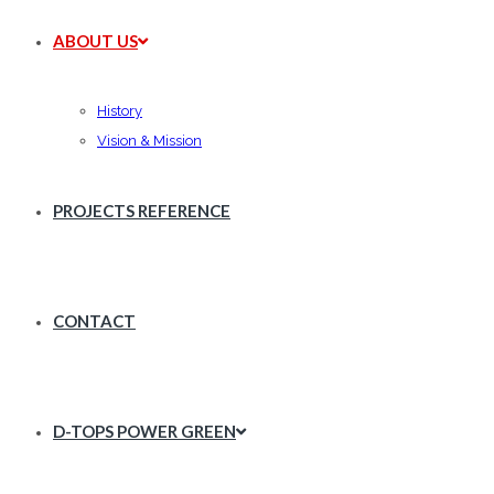
ABOUT US
History
Vision & Mission
PROJECTS REFERENCE
CONTACT
D-TOPS POWER GREEN