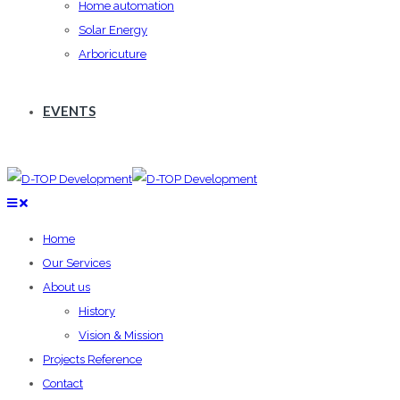
Home automation
Solar Energy
Arboricuture
EVENTS
Home
Our Services
About us
History
Vision & Mission
Projects Reference
Contact