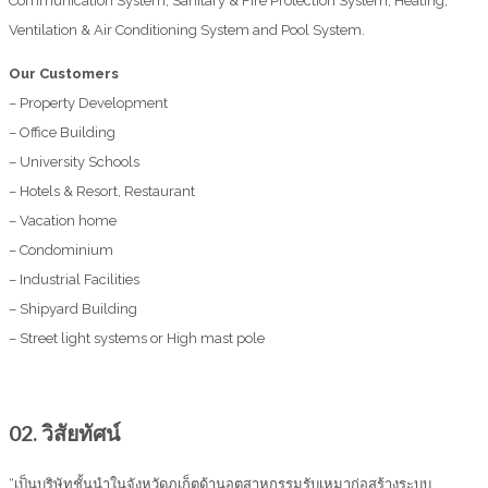
Communication System, Sanitary & Fire Protection System, Heating,
Ventilation & Air Conditioning System and Pool System.
Our Customers
– Property Development
– Office Building
– University Schools
– Hotels & Resort, Restaurant
– Vacation home
– Condominium
– Industrial Facilities
– Shipyard Building
– Street light systems or High mast pole
02.
วิสัยทัศน์
“เป็นบริษัทชั้นนำในจังหวัดภูเก็ตด้านอุตสาหกรรมรับเหมาก่อสร้างระบบ