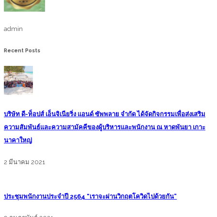
admin
Recent Posts
บริษัท ดี-ท็อปส์ เอ็นจิเนียริ่ง แอนด์ ซัพพลาย จำกัด ได้จัดกิจกรรมเพื่อส่งเสริม
ความสัมพันธ์และความสามัคคีของผู้บริหารและพนักงาน ณ หาดพันยา เกาะ
นาคาใหญ่
2 มีนาคม 2021
ประชุมพนักงานประจำปี 2564 “เราจะผ่านวิกฤตโควิดไปด้วยกัน”