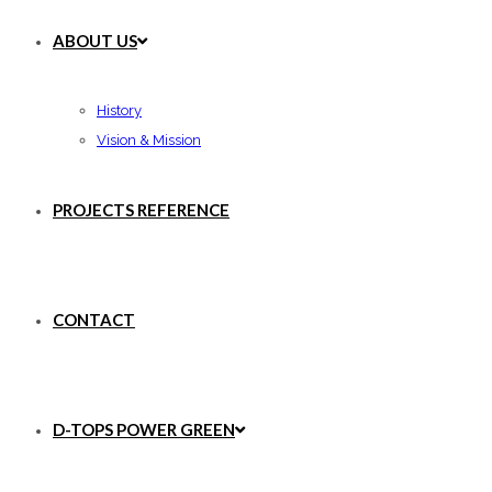
ABOUT US
History
Vision & Mission
PROJECTS REFERENCE
CONTACT
D-TOPS POWER GREEN