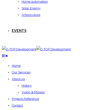
Home automation
Solar Energy
Arboricuture
EVENTS
Home
Our Services
About us
History
Vision & Mission
Projects Reference
Contact