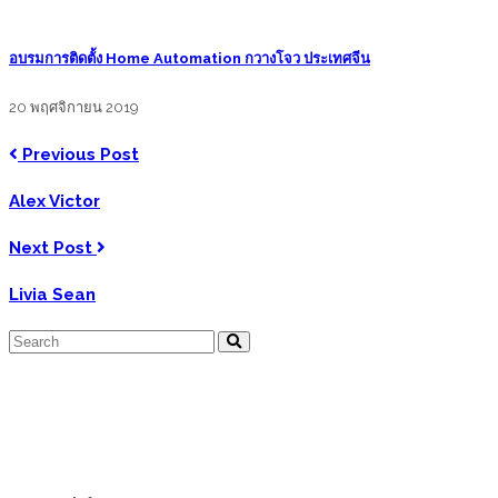
อบรมการติดตั้ง Home Automation กวางโจว ประเทศจีน
20 พฤศจิกายน 2019
Previous Post
Alex Victor
Next Post
Livia Sean