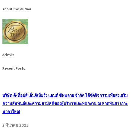
About the author
admin
Recent Posts
บริษัท ดี-ท็อปส์ เอ็นจิเนียริ่ง แอนด์ ซัพพลาย จำกัด ได้จัดกิจกรรมเพื่อส่งเสริม
ความสัมพันธ์และความสามัคคีของผู้บริหารและพนักงาน ณ หาดพันยา เกาะ
นาคาใหญ่
2 มีนาคม 2021