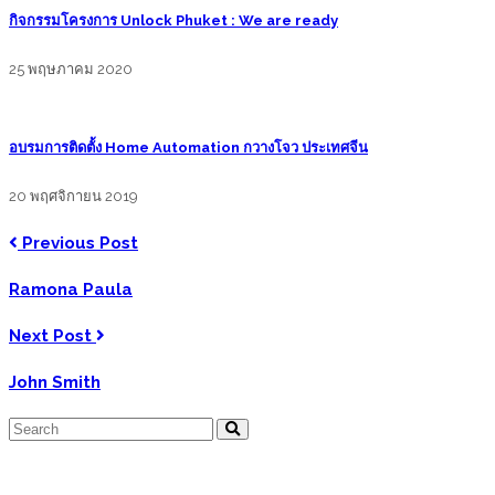
กิจกรรมโครงการ Unlock Phuket : We are ready
25 พฤษภาคม 2020
อบรมการติดตั้ง Home Automation กวางโจว ประเทศจีน
20 พฤศจิกายน 2019
Previous Post
Ramona Paula
Next Post
John Smith