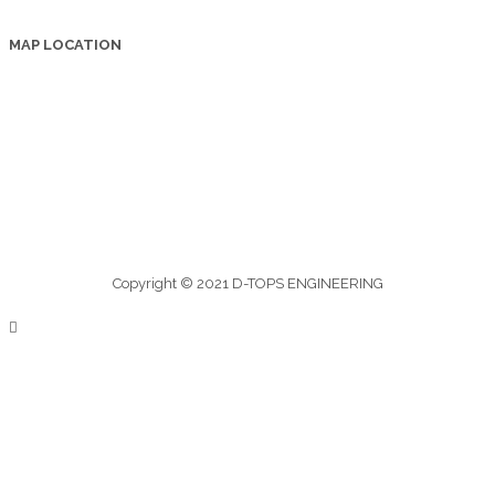
MAP LOCATION
Copyright © 2021 D-TOPS ENGINEERING