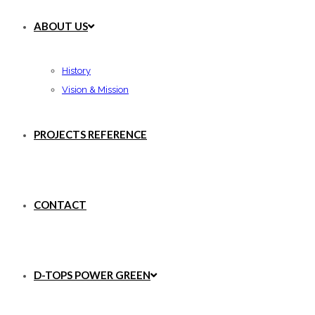
ABOUT US
History
Vision & Mission
PROJECTS REFERENCE
CONTACT
D-TOPS POWER GREEN