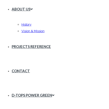
ABOUT US
History
Vision & Mission
PROJECTS REFERENCE
CONTACT
D-TOPS POWER GREEN