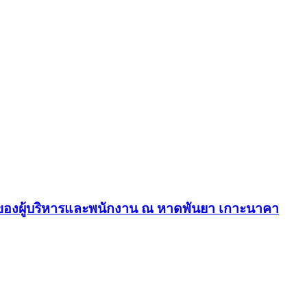
ัคคีของผู้บริหารและพนักงาน ณ หาดพันยา เกาะนาคา