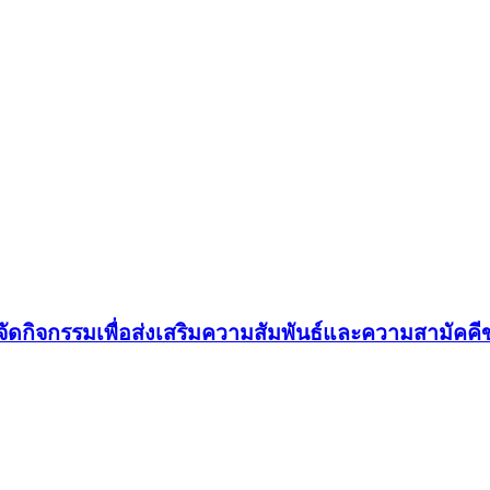
ัด ได้จัดกิจกรรมเพื่อส่งเสริมความสัมพันธ์และความสาม