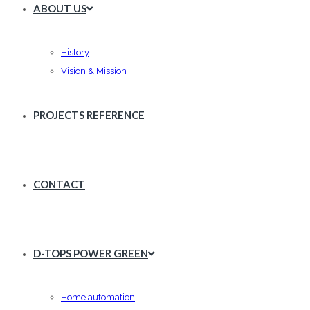
ABOUT US
History
Vision & Mission
PROJECTS REFERENCE
CONTACT
D-TOPS POWER GREEN
Home automation