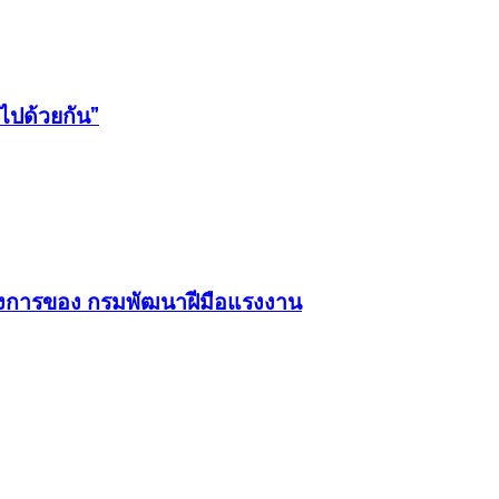
ไปด้วยกัน”
ครงการของ กรมพัฒนาฝีมือแรงงาน