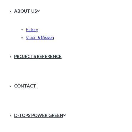
ABOUT US
History
Vision & Mission
PROJECTS REFERENCE
CONTACT
D-TOPS POWER GREEN