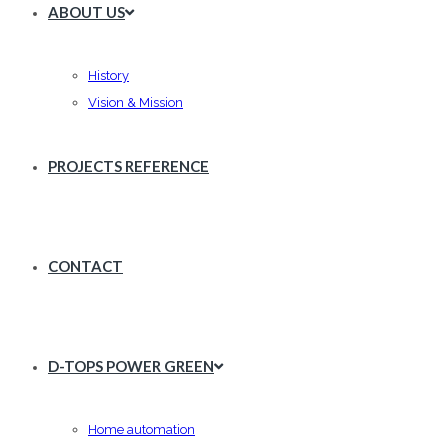
ABOUT US
History
Vision & Mission
PROJECTS REFERENCE
CONTACT
D-TOPS POWER GREEN
Home automation