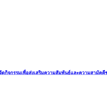
ัด ได้จัดกิจกรรมเพื่อส่งเสริมความสัมพันธ์และความสาม