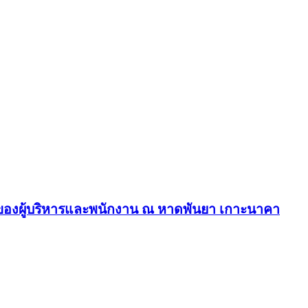
ัคคีของผู้บริหารและพนักงาน ณ หาดพันยา เกาะนาคา