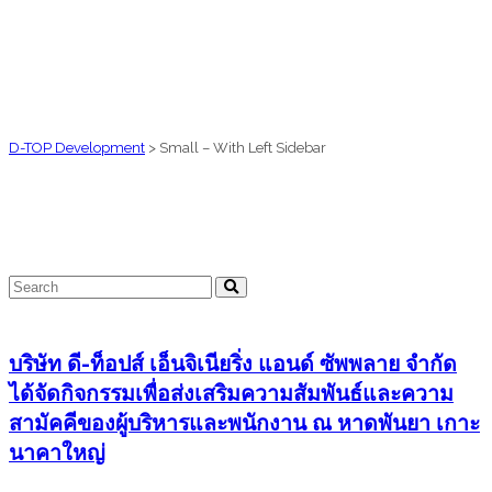
D-TOP Development
>
Small – With Left Sidebar
บริษัท ดี-ท็อปส์ เอ็นจิเนียริ่ง แอนด์ ซัพพลาย จำกัด
ได้จัดกิจกรรมเพื่อส่งเสริมความสัมพันธ์และความ
สามัคคีของผู้บริหารและพนักงาน ณ หาดพันยา เกาะ
นาคาใหญ่