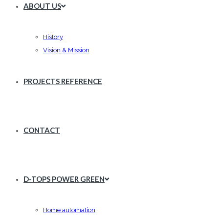
ABOUT US
History
Vision & Mission
PROJECTS REFERENCE
CONTACT
D-TOPS POWER GREEN
Home automation