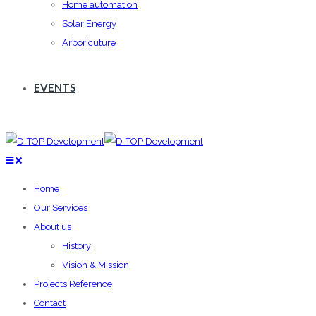
Home automation
Solar Energy
Arboricuture
EVENTS
Home
Our Services
About us
History
Vision & Mission
Projects Reference
Contact