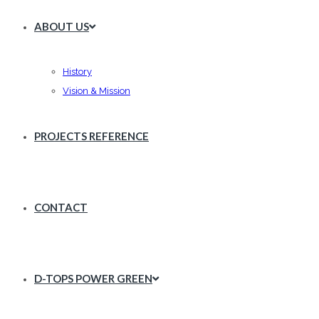
ABOUT US
History
Vision & Mission
PROJECTS REFERENCE
CONTACT
D-TOPS POWER GREEN