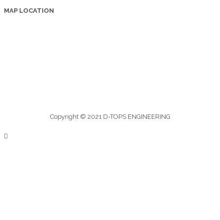
MAP LOCATION
Copyright © 2021 D-TOPS ENGINEERING