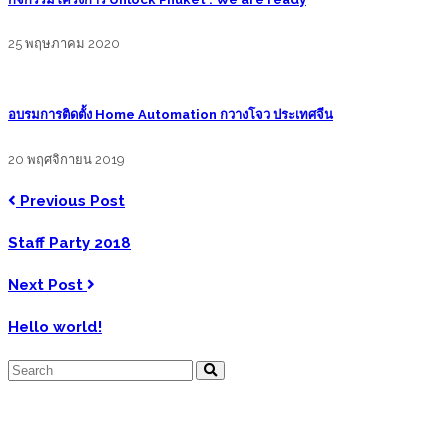
25 พฤษภาคม 2020
อบรมการติดตั้ง Home Automation กวางโจว ประเทศจีน
20 พฤศจิกายน 2019
Previous Post
Staff Party 2018
Next Post
Hello world!