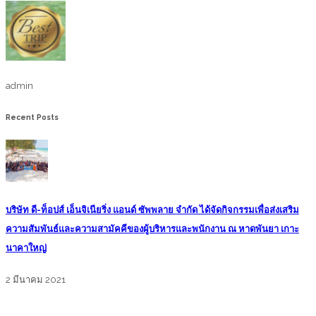
admin
Recent Posts
บริษัท ดี-ท็อปส์ เอ็นจิเนียริ่ง แอนด์ ซัพพลาย จำกัด ได้จัดกิจกรรมเพื่อส่งเสริม
ความสัมพันธ์และความสามัคคีของผู้บริหารและพนักงาน ณ หาดพันยา เกาะ
นาคาใหญ่
2 มีนาคม 2021