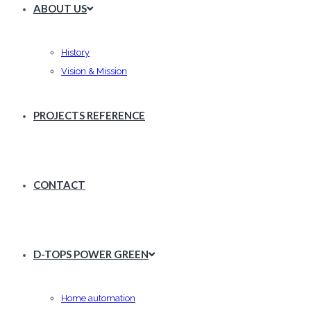
ABOUT US
History
Vision & Mission
PROJECTS REFERENCE
CONTACT
D-TOPS POWER GREEN
Home automation