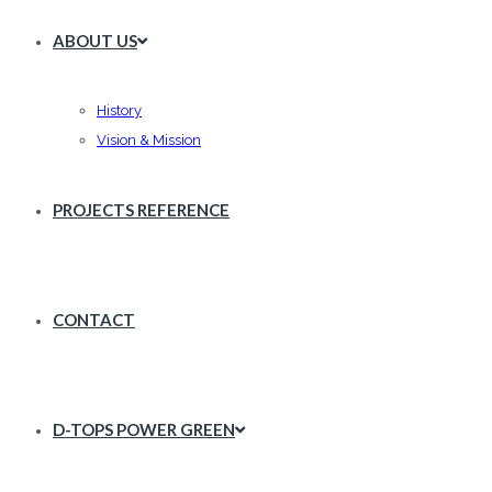
ABOUT US
History
Vision & Mission
PROJECTS REFERENCE
CONTACT
D-TOPS POWER GREEN