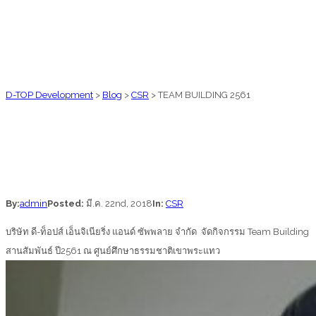
D-TOP Development
>
Blog
>
CSR
>
TEAM BUILDING 2561
By:
admin
Posted:
มี.ค. 22nd, 2018
In:
CSR
บริษัท ดี-ท็อปส์ เอ็นจิเนียริ่ง แอนด์ ซัพพลาย จำกัด จัดกิจกรรม Team Building
สานสัมพันธ์ ปี2561 ณ ศูนย์ศึกษาธรรมชาติเขาพระแทว