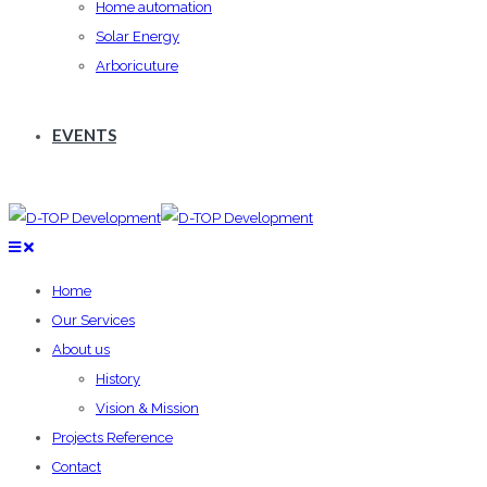
Home automation
Solar Energy
Arboricuture
EVENTS
Home
Our Services
About us
History
Vision & Mission
Projects Reference
Contact