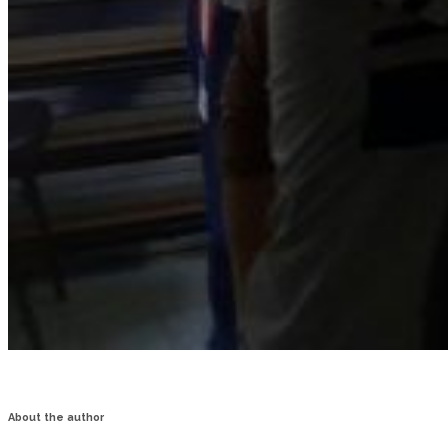
About the author