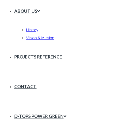
ABOUT US
History
Vision & Mission
PROJECTS REFERENCE
CONTACT
D-TOPS POWER GREEN