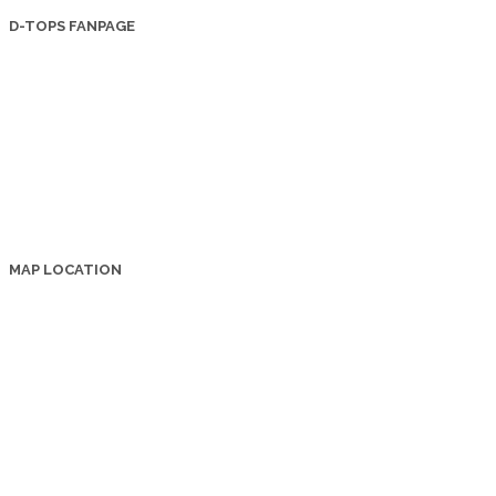
D-TOPS FANPAGE
MAP LOCATION