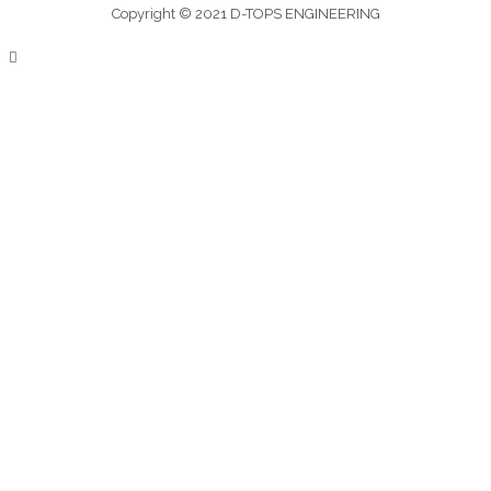
Copyright © 2021 D-TOPS ENGINEERING