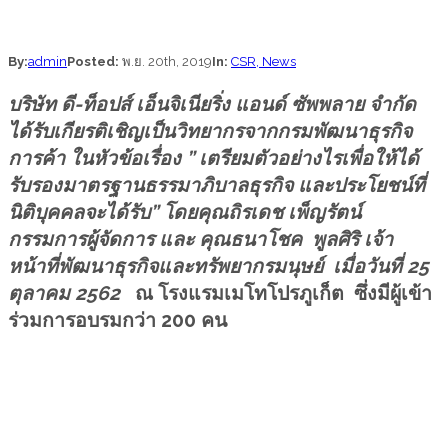
By:
admin
Posted:
พ.ย. 20th, 2019
In:
CSR,
News
บริษัท ดี-ท็อปส์ เอ็นจิเนียริ่ง แอนด์ ซัพพลาย จำกัด
ได้รับเกียรติเชิญเป็นวิทยากรจากกรมพัฒนาธุรกิจ
การค้า ในหัวข้อเรื่อง ” เตรียมตัวอย่างไรเพื่อให้ได้
รับรองมาตรฐานธรรมาภิบาลธุรกิจ และประโยชน์ที่
นิติบุคคลจะได้รับ” โดยคุณถิรเดช เพ็ญรัตน์
กรรมการผู้จัดการ และ คุณธนาโชค พูลศิริ เจ้า
หน้าที่พัฒนาธุรกิจและทรัพยากรมนุษย์ เมื่อวันที่ 25
ตุลาคม 2562
ณ โรงแรมเมโทโปรภูเก็ต ซึ่งมีผู้เข้า
ร่วมการอบรมกว่า 200 คน