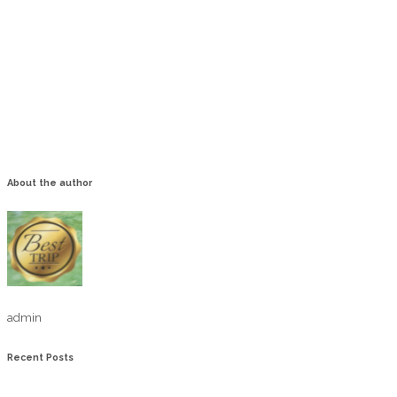
About the author
admin
Recent Posts