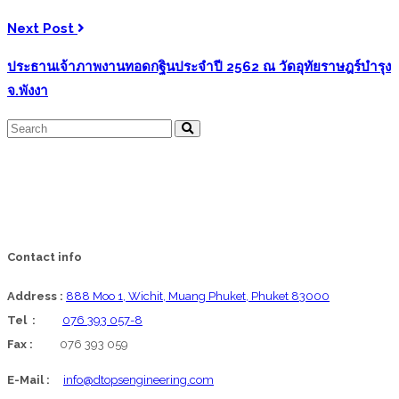
Next Post
ประธานเจ้าภาพงานทอดกฐินประจำปี 2562 ณ วัดอุทัยราษฎร์บำรุง
จ.พังงา
Contact info
Address :
888 Moo 1, Wichit, Muang Phuket, Phuket 83000
Tel :
076 393 057-8
Fax :
076 393 059
E-Mail :
info@dtopsengineering.com