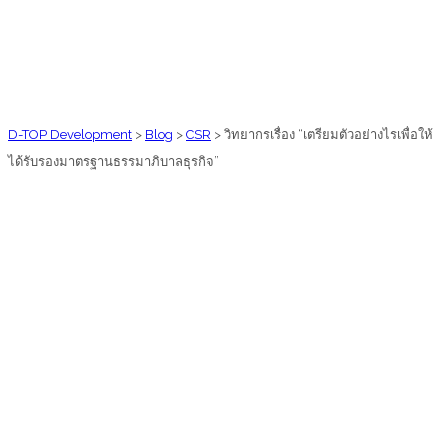
D-TOP Development
>
Blog
>
CSR
>
วิทยากรเรื่อง “เตรียมตัวอย่างไรเพื่อให้
ได้รับรองมาตรฐานธรรมาภิบาลธุรกิจ”