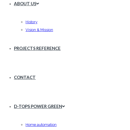
ABOUT US
History
Vision & Mission
PROJECTS REFERENCE
CONTACT
D-TOPS POWER GREEN
Home automation