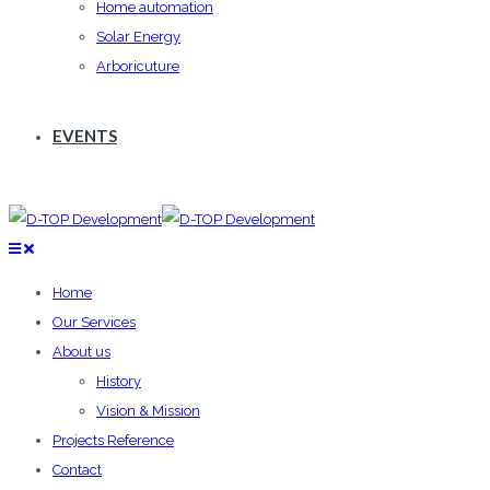
Home automation
Solar Energy
Arboricuture
EVENTS
Home
Our Services
About us
History
Vision & Mission
Projects Reference
Contact