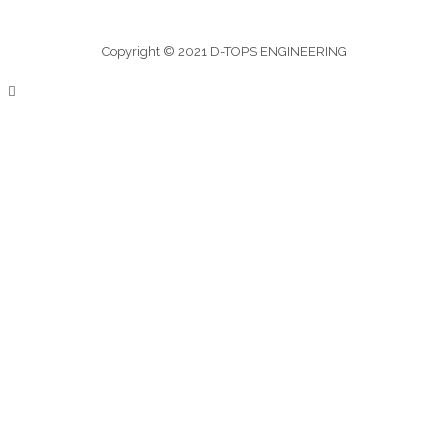
Copyright © 2021 D-TOPS ENGINEERING