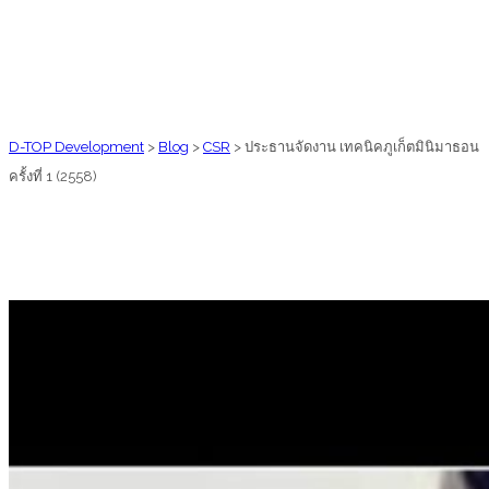
D-TOP Development
>
Blog
>
CSR
>
ประธานจัดงาน เทคนิคภูเก็ตมินิมาธอน
ครั้งที่ 1 (2558)