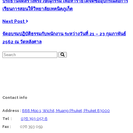
ประธานจัดสร้างพระวิษณุกรรม เพื่อหารายได้จัดซื้ออุปกรณ์สื่อการ
เรียนการสอนให้วิทยาลัยเทคนิคภูเก็ต
Next Post
จัดอบรมปฏิบัติธรรมกับพนักงาน ระหว่างวันที่ 21 – 23 กุมภาพันธ์
2562 ณ วัดหลังศาล
Contact info
Address :
888 Moo 1, Wichit, Muang Phuket, Phuket 83000
Tel :
076 393 057-8
Fax :
076 393 059