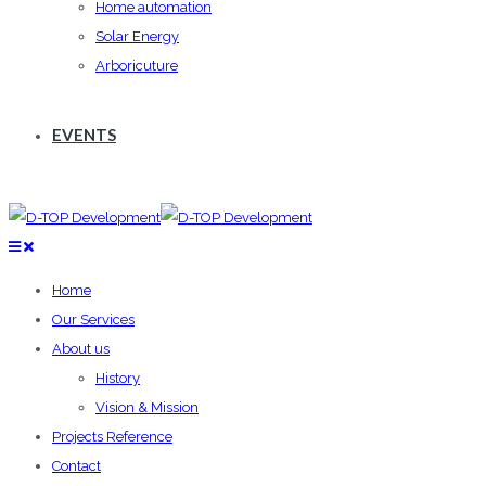
Home automation
Solar Energy
Arboricuture
EVENTS
Home
Our Services
About us
History
Vision & Mission
Projects Reference
Contact