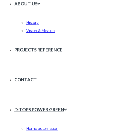
ABOUT US
History
Vision & Mission
PROJECTS REFERENCE
CONTACT
D-TOPS POWER GREEN
Home automation