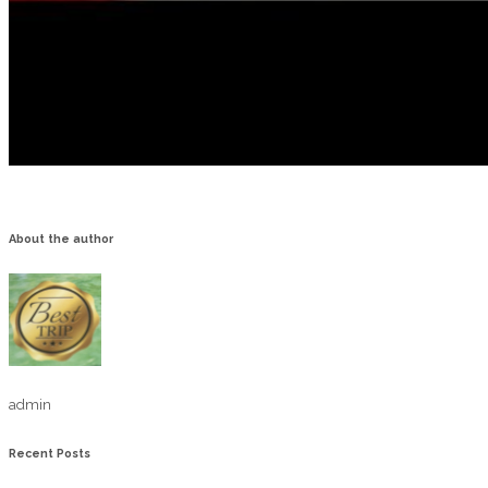
About the author
admin
Recent Posts