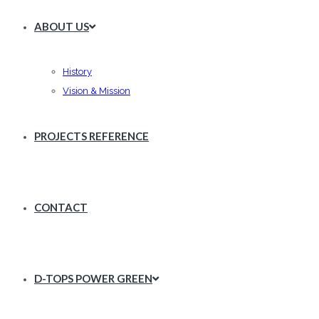
ABOUT US
History
Vision & Mission
PROJECTS REFERENCE
CONTACT
D-TOPS POWER GREEN