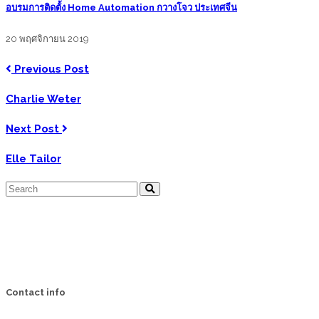
อบรมการติดตั้ง Home Automation กวางโจว ประเทศจีน
20 พฤศจิกายน 2019
Previous Post
Charlie Weter
Next Post
Elle Tailor
Contact info