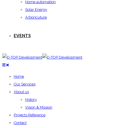
Home automation
Solar Energy
Arboricuture
EVENTS
Home
Our Services
About us
History
Vision & Mission
Projects Reference
Contact