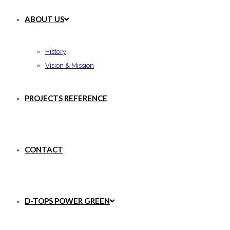
ABOUT US
History
Vision & Mission
PROJECTS REFERENCE
CONTACT
D-TOPS POWER GREEN