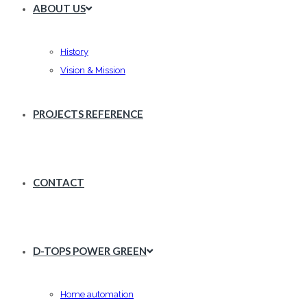
ABOUT US
History
Vision & Mission
PROJECTS REFERENCE
CONTACT
D-TOPS POWER GREEN
Home automation