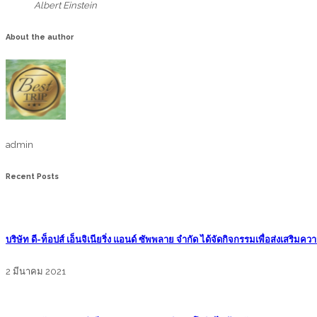
Albert Einstein
About the author
admin
Recent Posts
บริษัท ดี-ท็อปส์ เอ็นจิเนียริ่ง แอนด์ ซัพพลาย จำกัด ได้จัดกิจกรรมเพื่อส่งเ
2 มีนาคม 2021