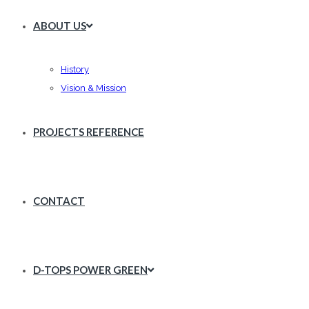
ABOUT US
History
Vision & Mission
PROJECTS REFERENCE
CONTACT
D-TOPS POWER GREEN