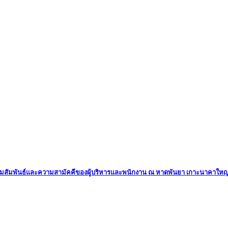
สริมความสัมพันธ์และความสามัคคีของผู้บริหารและพนักงาน ณ หาดพันยา เกาะนาคาใหญ