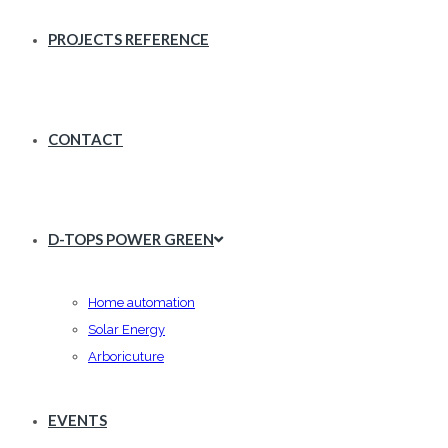
PROJECTS REFERENCE
CONTACT
D-TOPS POWER GREEN
Home automation
Solar Energy
Arboricuture
EVENTS