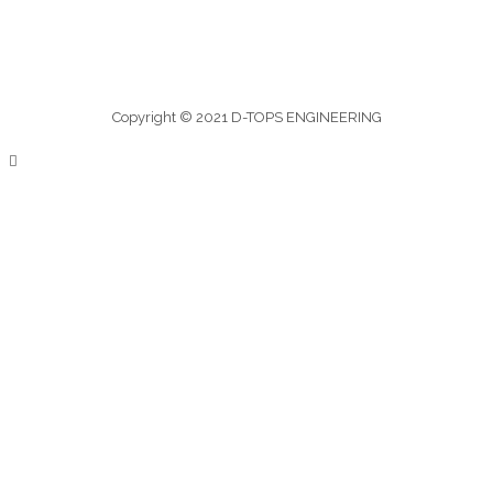
Copyright © 2021 D-TOPS ENGINEERING