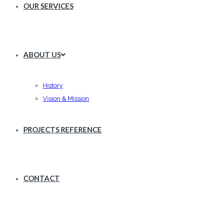
OUR SERVICES
ABOUT US
History
Vision & Mission
PROJECTS REFERENCE
CONTACT